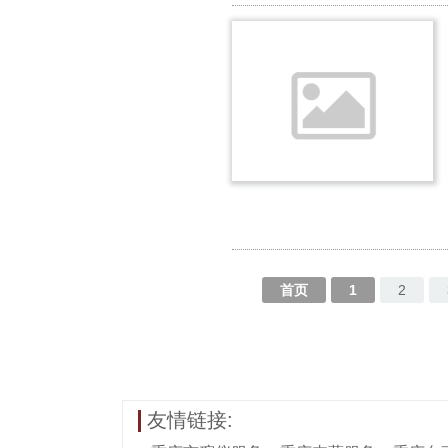
首页
1
2
友情链接: