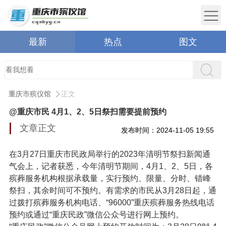
最新
热点
图文
重庆市殡仪馆
正文
@重庆市民 4月1、2、5日祭扫需要提前预约
文章正文
发布时间：2024-11-05 19:55
在3月27日重庆市民政局举行的2023年清明节祭扫新闻通
气会上，记者获悉，今年清明节期间，4月1、2、5日，各
殡葬服务机构根据承载量，实行预约、限量、分时、错峰
祭扫，其余时间可不预约。有需求的市民从3月28日起，通
过拨打殡葬服务机构电话、“96000”重庆殡葬服务热线电话
预约或通过“重庆民政”微信公众号进行网上预约。