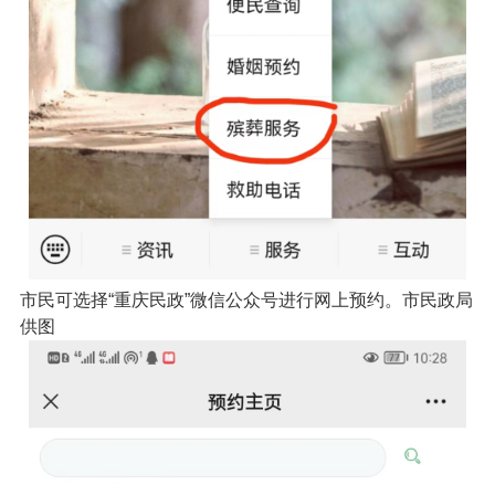
市民可选择“重庆民政”微信公众号进行网上预约。市民政局
供图